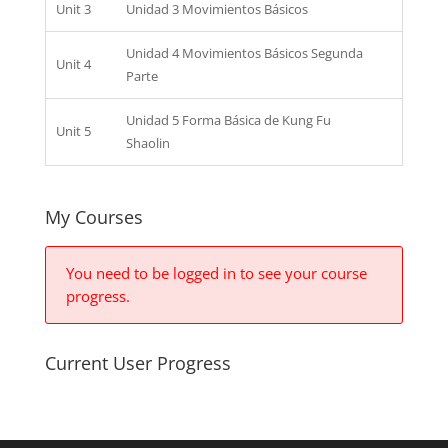
Unit 3
Unidad 3 Movimientos Básicos
Unidad 4 Movimientos Básicos Segunda
Unit 4
Parte
Unidad 5 Forma Básica de Kung Fu
Unit 5
Shaolin
My Courses
You need to be logged in to see your course
progress.
Current User Progress